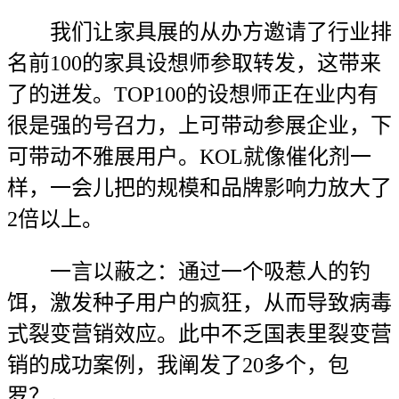
我们让家具展的从办方邀请了行业排
名前100的家具设想师参取转发，这带来
了的迸发。TOP100的设想师正在业内有
很是强的号召力，上可带动参展企业，下
可带动不雅展用户。KOL就像催化剂一
样，一会儿把的规模和品牌影响力放大了
2倍以上。
一言以蔽之：通过一个吸惹人的钓
饵，激发种子用户的疯狂，从而导致病毒
式裂变营销效应。此中不乏国表里裂变营
销的成功案例，我阐发了20多个，包
罗？。