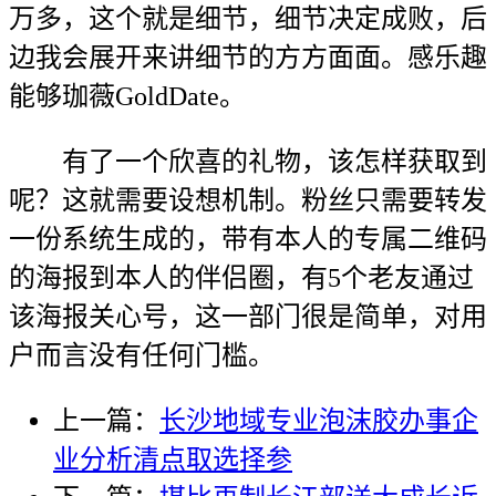
万多，这个就是细节，细节决定成败，后
边我会展开来讲细节的方方面面。感乐趣
能够珈薇GoldDate。
有了一个欣喜的礼物，该怎样获取到
呢？这就需要设想机制。粉丝只需要转发
一份系统生成的，带有本人的专属二维码
的海报到本人的伴侣圈，有5个老友通过
该海报关心号，这一部门很是简单，对用
户而言没有任何门槛。
上一篇：
长沙地域专业泡沫胶办事企
业分析清点取选择参