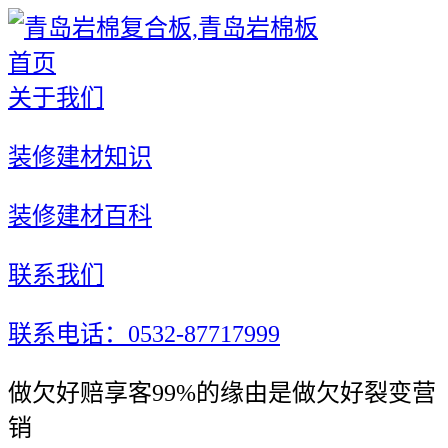
首页
关于我们
装修建材知识
装修建材百科
联系我们
联系电话：0532-87717999
做欠好赔享客99%的缘由是做欠好裂变营
销