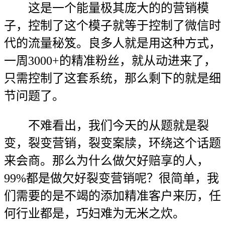
这是一个能量极其庞大的的营销模
子，控制了这个模子就等于控制了微信时
代的流量秘笈。良多人就是用这种方式，
一周3000+的精准粉丝，就从动进来了，
只需控制了这套系统，那么剩下的就是细
节问题了。
不难看出，我们今天的从题就是裂
变，裂变营销，裂变案牍，环绕这个话题
来会商。那么为什么做欠好赔享的人，
99%都是做欠好裂变营销呢？很简单，我
们需要的是不竭的添加精准客户来历，任
何行业都是，巧妇难为无米之炊。