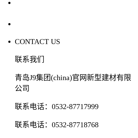
装修建材百科
联系我们
CONTACT US
联系我们
青岛J9集团(china)官网新型建材有限
公司
联系电话：0532-87717999
联系电话：0532-87718768