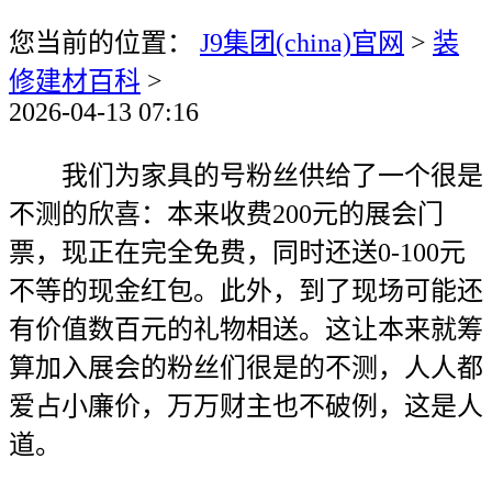
您当前的位置：
J9集团(china)官网
>
装
修建材百科
>
2026-04-13 07:16
我们为家具的号粉丝供给了一个很是
不测的欣喜：本来收费200元的展会门
票，现正在完全免费，同时还送0-100元
不等的现金红包。此外，到了现场可能还
有价值数百元的礼物相送。这让本来就筹
算加入展会的粉丝们很是的不测，人人都
爱占小廉价，万万财主也不破例，这是人
道。