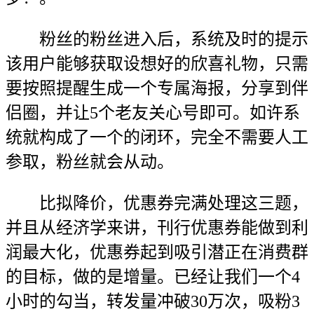
粉丝的粉丝进入后，系统及时的提示
该用户能够获取设想好的欣喜礼物，只需
要按照提醒生成一个专属海报，分享到伴
侣圈，并让5个老友关心号即可。如许系
统就构成了一个的闭环，完全不需要人工
参取，粉丝就会从动。
比拟降价，优惠券完满处理这三题，
并且从经济学来讲，刊行优惠券能做到利
润最大化，优惠券起到吸引潜正在消费群
的目标，做的是增量。已经让我们一个4
小时的勾当，转发量冲破30万次，吸粉3