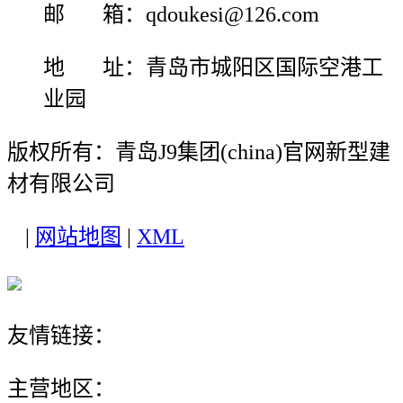
邮 箱：qdoukesi@126.com
地 址：青岛市城阳区国际空港工
业园
版权所有：青岛J9集团(china)官网新型建
材有限公司
|
网站地图
|
XML
友情链接：
主营地区：