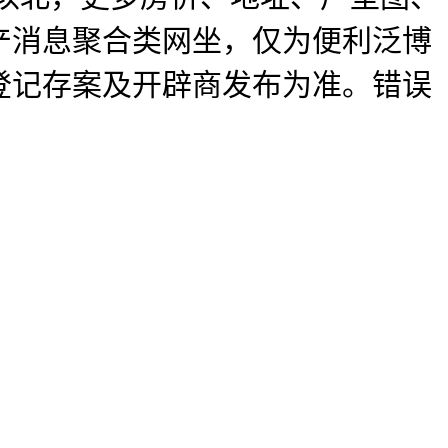
产消息聚合类网坐，仅为便利泛博
登记存案及开辟商发布为准。错误