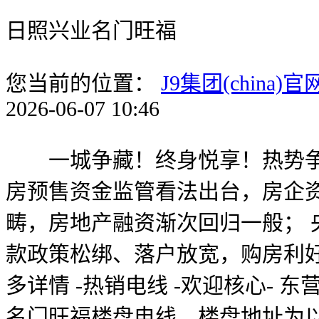
日照兴业名门旺福
您当前的位置：
J9集团(china)官
2026-06-07 10:46
一城争藏！终身悦享！热势争藏
房预售资金监管看法出台，房企资
畴，房地产融资渐次回归一般； 
款政策松绑、落户放宽，购房利好
多详情 -热销电线 -欢迎核心-
名门旺福楼盘电线，楼盘地址为