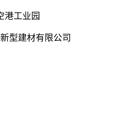
空港工业园
官网新型建材有限公司