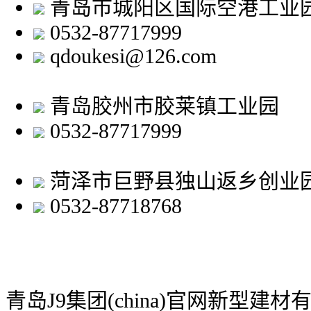
青岛市城阳区国际空港工业
0532-87717999
qdoukesi@126.com
青岛胶州市胶莱镇工业园
0532-87717999
菏泽市巨野县独山返乡创业
0532-87718768
青岛J9集团(china)官网新型建材