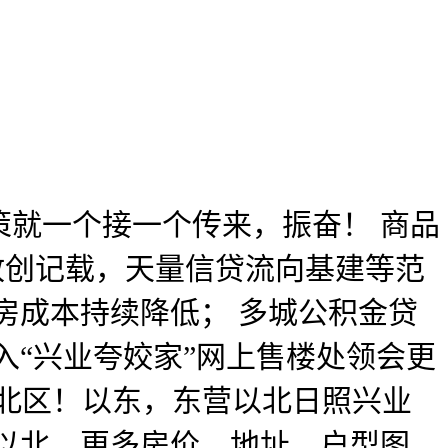
就一个接一个传来，振奋！ 商品
放创记载，天量信贷流向基建等范
房成本持续降低； 多城公积金贷
入“兴业夸姣家”网上售楼处领会更
北 北区！以东，东营以北日照兴业
以北，更多房价、地址、户型图、