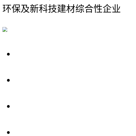
环保及新科技建材综合性企业
关于我们
装修建材知识
装修建材百科
联系我们