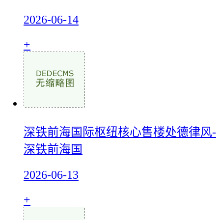
2026-06-14
+
深铁前海国际枢纽核心售楼处德律风-
深铁前海国
2026-06-13
+