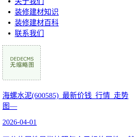
关于我们
装修建材知识
装修建材百科
联系我们
海螺水泥(600585)_最新价钱_行情_走势
图—
2026-04-01