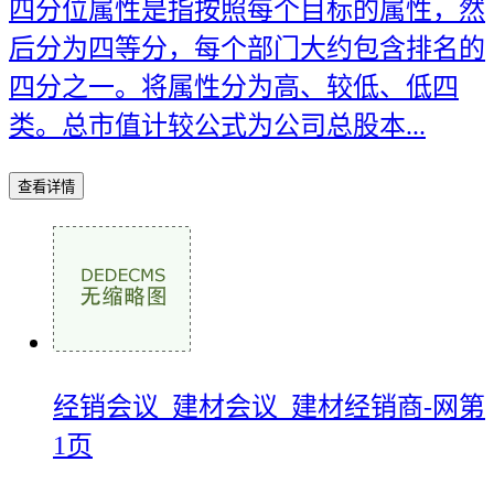
四分位属性是指按照每个目标的属性，然
后分为四等分，每个部门大约包含排名的
四分之一。将属性分为高、较低、低四
类。总市值计较公式为公司总股本...
查看详情
经销会议_建材会议_建材经销商-网第
1页