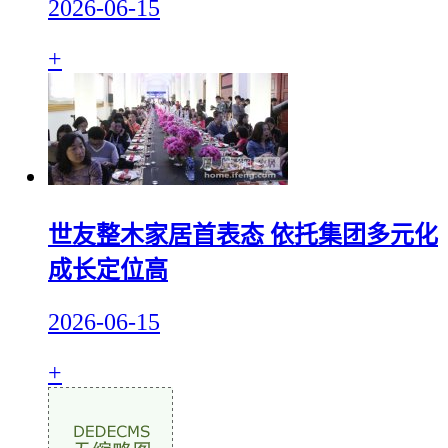
2026-06-15
+
世友整木家居首表态 依托集团多元化
成长定位高
2026-06-15
+