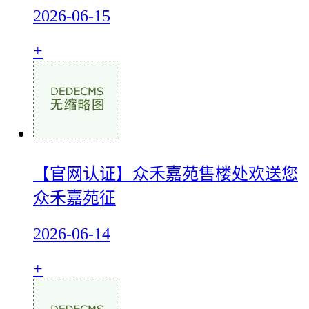
2026-06-15
+
【官网认证】众禾嘉苑售楼处欢送您
众禾嘉苑征
2026-06-14
+