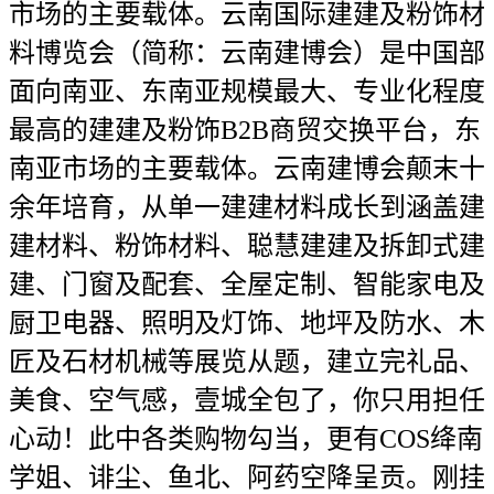
市场的主要载体。云南国际建建及粉饰材
料博览会（简称：云南建博会）是中国部
面向南亚、东南亚规模最大、专业化程度
最高的建建及粉饰B2B商贸交换平台，东
南亚市场的主要载体。云南建博会颠末十
余年培育，从单一建建材料成长到涵盖建
建材料、粉饰材料、聪慧建建及拆卸式建
建、门窗及配套、全屋定制、智能家电及
厨卫电器、照明及灯饰、地坪及防水、木
匠及石材机械等展览从题，建立完礼品、
美食、空气感，壹城全包了，你只用担任
心动！此中各类购物勾当，更有COS绛南
学姐、诽尘、鱼北、阿药空降呈贡。刚挂