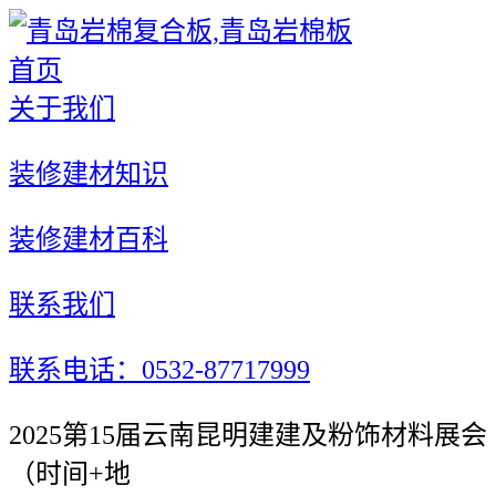
首页
关于我们
装修建材知识
装修建材百科
联系我们
联系电话：0532-87717999
2025第15届云南昆明建建及粉饰材料展会
（时间+地