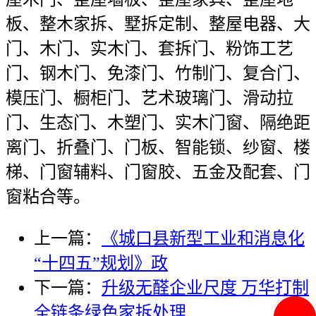
板、整木家拆、墅拆定制、整屋电器、大
门、木门、实木门、套拆门、粉饰工艺
门、钢木门、免漆门、竹制门、复合门、
模压门、橱柜门、艺术玻璃门、滑动拉
门、生态门、木塑门、实木门窗、隔绝距
离门、折叠门、门板、智能锁、纱窗、楼
梯、门窗辅料、门窗胶、五金及配套、门
窗粘合等。
上一篇：
《城口县新型工业和消息化
“十四五”规划》政
下一篇：
升级无醛企业尺度 万华打制
全链条绿色家拆处理