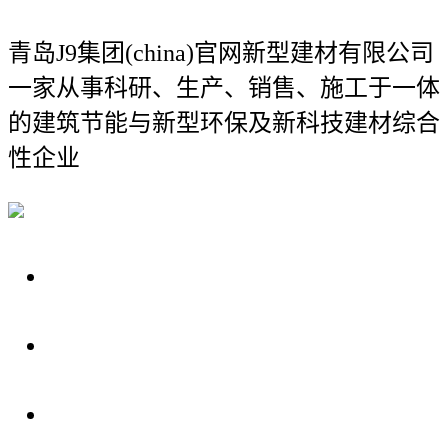
青岛J9集团(china)官网新型建材有限公司
一家从事科研、生产、销售、施工于一体
的建筑节能与新型环保及新科技建材综合
性企业
关于我们
装修建材知识
装修建材百科