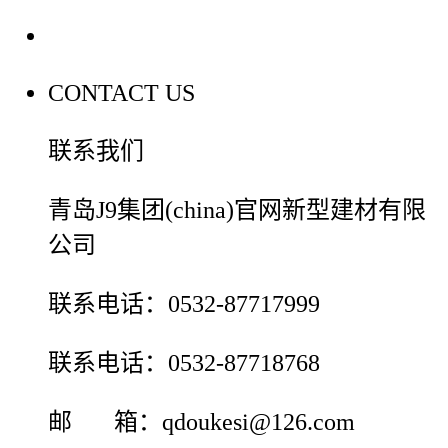
联系我们
CONTACT US
联系我们
青岛J9集团(china)官网新型建材有限
公司
联系电话：0532-87717999
联系电话：0532-87718768
邮 箱：qdoukesi@126.com