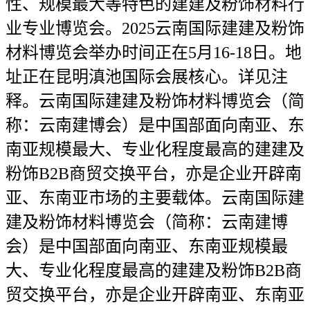
性、规模最大等特色的建建及粉饰材料行
业专业博览会。2025云南国际建建及粉饰
材料博览会举办时间正在5月16-18日。地
址正在昆明滇池国际会展核心。详见注
释。云南国际建建及粉饰材料博览会（简
称：云南建博会）是中国部面向南亚、东
南亚规模最大、专业化程度最高的建建及
粉饰B2B商贸交换平台，亦是企业开辟南
亚、东南亚市场的主要载体。云南国际建
建及粉饰材料博览会（简称：云南建博
会）是中国部面向南亚、东南亚规模最
大、专业化程度最高的建建及粉饰B2B商
贸交换平台，亦是企业开辟南亚、东南亚