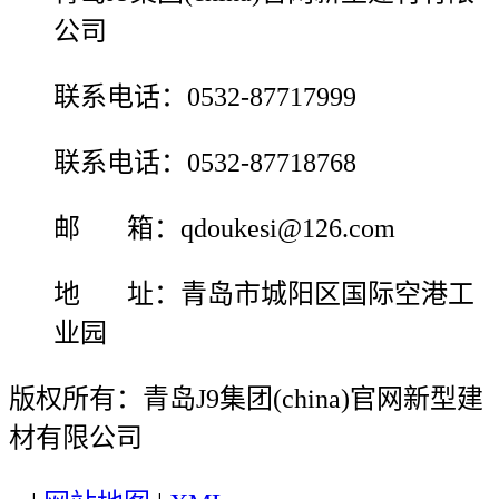
公司
联系电话：0532-87717999
联系电话：0532-87718768
邮 箱：qdoukesi@126.com
地 址：青岛市城阳区国际空港工
业园
版权所有：青岛J9集团(china)官网新型建
材有限公司