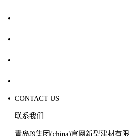
关于我们
装修建材知识
装修建材百科
联系我们
CONTACT US
联系我们
青岛J9集团(china)官网新型建材有限