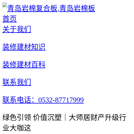
首页
关于我们
装修建材知识
装修建材百科
联系我们
联系电话：0532-87717999
绿色引领 价值沉塑｜大师居财产升级行
业大咖这