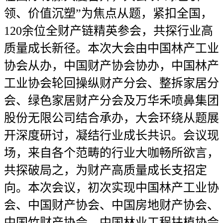
领、价值沉塑”为焦点从题，紧扣全国，
120余位全财产链精英参会，共探行业高
质量成长新径。本次大会由中国林产工业
协会从办，中国财产协会协办，中国林产
工业协会轮回操纵财产分会、整拆家居分
会、绿色家居财产分会及万华禾喷鼻集团
股份无限公司结合承办，大会环绕从题展
开深度研讨，凝结行业成长共识。会议现
场，来自各个范畴的行业大咖畅所欲言，
共探破局之，为财产高质量成长支招定
向。本次会议，初次实现中国林产工业协
会、中国财产协会、中国房地财产协会、
中国竹财产协会、中国林业工程扶植协会