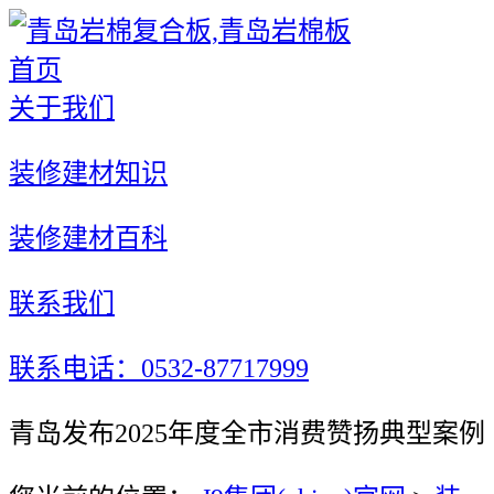
首页
关于我们
装修建材知识
装修建材百科
联系我们
联系电话：0532-87717999
青岛发布2025年度全市消费赞扬典型案例